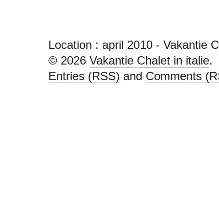
Location :
april 2010 - Vakantie Ch
© 2026
Vakantie Chalet in italie
.
Entries (RSS)
and
Comments (R