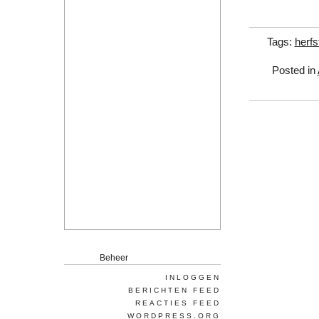
Tags:
herfs
Posted in
Beheer
INLOGGEN
BERICHTEN FEED
REACTIES FEED
WORDPRESS.ORG