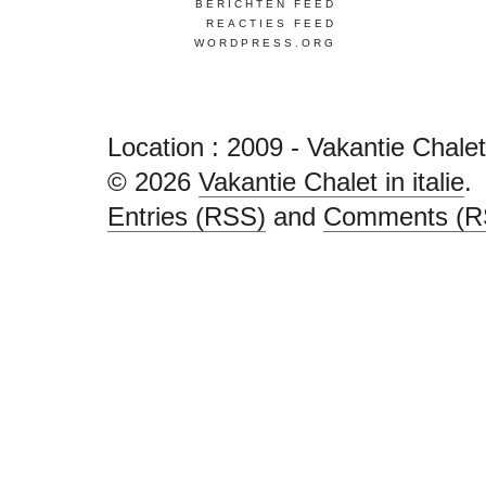
BERICHTEN FEED
REACTIES FEED
WORDPRESS.ORG
Location :
2009 - Vakantie Chalet i
© 2026
Vakantie Chalet in italie
.
Entries (RSS)
and
Comments (R