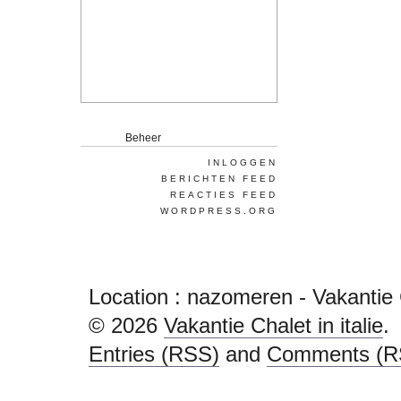
Beheer
INLOGGEN
BERICHTEN FEED
REACTIES FEED
WORDPRESS.ORG
Location :
nazomeren - Vakantie Ch
© 2026
Vakantie Chalet in italie
.
Entries (RSS)
and
Comments (R