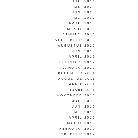
JULI 2014
MEI 2014
JUNI 2013
MEI 2013
APRIL 2013
MAART 2013
JANUARI 2013
SEPTEMBER 2012
AUGUSTUS 2012
JUNI 2012
APRIL 2012
FEBRUARI 2012
JANUARI 2012
DECEMBER 2011
AUGUSTUS 2011
APRIL 2011
FEBRUARI 2011
NOVEMBER 2010
JULI 2010
JUNI 2010
MEI 2010
APRIL 2010
MAART 2010
FEBRUARI 2010
OKTOBER 2009