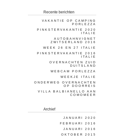
Recente berichten
VAKANTIE OP CAMPING
PORLEZZA
PINKSTERVAKANTIE 2020
ITALIE
AUTOBAHNVIGNET
ZWITSERLAND 2016
WEEK 26 EN 27 ITALIE
PINKSTERVAKANTIE 2016
ITALIE
OVERNACHTEN ZUID
DUITSLAND
WEBCAM PORLEZZA
WEEKJE ITALIE
ONDERWEG OVERNACHTEN
OP DOORREIS
VILLA BALBIANELLO AAN
COMOMEER
Archief
JANUARI 2020
FEBRUARI 2016
JANUARI 2016
OKTOBER 2015