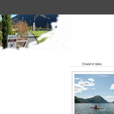
Chalet in Italie